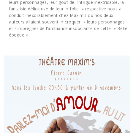
leurs personnages, leur goût de l’intrigue inextricable, la
fantaisie délicieuse de leur » folie » respective nous a
conduit inexorablement chez Maxim’s où nos deux
auteurs allaient souvent » croquer » leurs personnages
et s’imprégner de l’ambiance insouciante de cette » Belle
époque « .