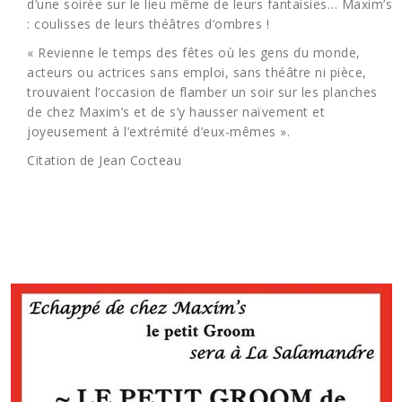
d’une soirée sur le lieu même de leurs fantaisies… Maxim’s
: coulisses de leurs théâtres d’ombres !
«
Revienne le temps des fêtes où les gens du monde,
acteurs ou actrices sans emploi, sans théâtre ni pièce,
trouvaient l’occasion de flamber un soir sur les planches
de chez Maxim’s et de s’y hausser naïvement et
joyeusement à l’extrémité d’eux-mêmes
»
.
Citation de Jean Cocteau