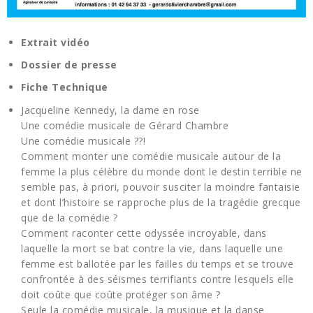
Extrait vidéo
Dossier de presse
Fiche Technique
Jacqueline Kennedy, la dame en rose
Une comédie musicale de Gérard Chambre
Une comédie musicale ??!
Comment monter une comédie musicale autour de la
femme la plus célèbre du monde dont le destin terrible ne
semble pas, à priori, pouvoir susciter la moindre fantaisie
et dont l’histoire se rapproche plus de la tragédie grecque
que de la comédie ?
Comment raconter cette odyssée incroyable, dans
laquelle la mort se bat contre la vie, dans laquelle une
femme est ballotée par les failles du temps et se trouve
confrontée à des séismes terrifiants contre lesquels elle
doit coûte que coûte protéger son âme ?
Seule la comédie musicale, la musique et la danse