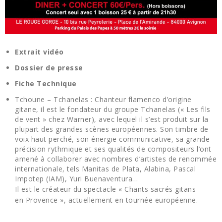
Extrait vidéo
Dossier de presse
Fiche Technique
Tchoune – Tchanelas : Chanteur flamenco d’origine
gitane, il est le fondateur du groupe Tchanelas (« Les fils
de vent » chez Warner), avec lequel il s’est produit sur la
plupart des grandes scènes européennes. Son timbre de
voix haut perché, son énergie communicative, sa grande
précision rythmique et ses qualités de compositeurs l’ont
amené à collaborer avec nombres d’artistes de renommée
internationale, tels Manitas de Plata, Alabina, Pascal
Impotep (IAM), Yuri Buenaventura…
Il est le créateur du spectacle « Chants sacrés gitans
en Provence », actuellement en tournée européenne.