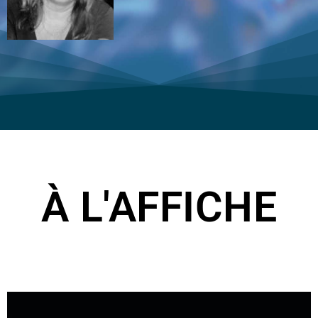
À L'AFFICHE