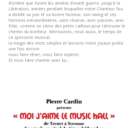
d’ombre que furent les années d’avant-guerre, jusqu’à la
Libération, années pendant lesquelles notre Chanteur fou
a distillé sa joie et sa bonne humeur, son swing et ses
histoires extraordinaires, sans réserve, avec passion, avec
folie, comme on sème des petits cailloux pour retrouver le
chemin du bonheur. Retrouvons, nous aussi, le temps de
ce spectacle musical,
la magie des mots simples et laissons notre joyeux poète
une fois encore
nous faire rêver, nous faire espérer.
Et nous faire chanter avec lui…