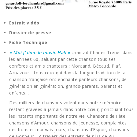
Extrait vidéo
Dossier de presse
Fiche Technique
« Moi j’aime le music Hall »
chantait Charles Trenet dans
les années 60, saluant par cette chanson tous ses
confères et amis chanteurs : Montand, Bécaud, Piaf,
Aznavour… tous ceux qui dans la longue tradition de la
chanson française ont enchanté par leurs chansons, de
génération en génération, grands-parents, parents et
enfants….
Des milliers de chansons volent dans notre mémoire
restant gravées à jamais dans notre cœur, ponctuant tous
les instants importants de notre vie. Chansons de Fête,
chansons d’Amour, chansons de Jeunesse, complaintes
des bons et mauvais jours, chansons d’Espoir, chansons
de Bonheur… A travers des extraits de plus de 80