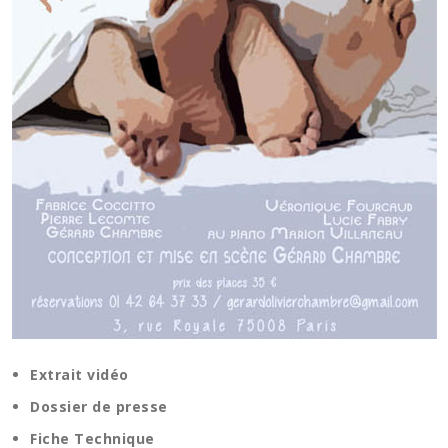
Extrait vidéo
Dossier de presse
Fiche Technique