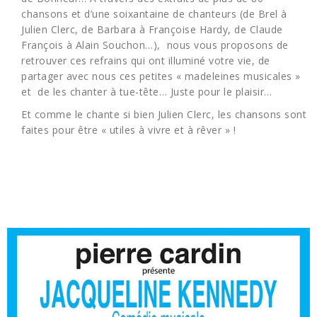
chansons et d’une soixantaine de chanteurs (de Brel à
Julien Clerc, de Barbara à Françoise Hardy, de Claude
François à Alain Souchon…), nous vous proposons de
retrouver ces refrains qui ont illuminé votre vie, de
partager avec nous ces petites « madeleines musicales »
et de les chanter à tue-tête… Juste pour le plaisir…
Et comme le chante si bien Julien Clerc, les chansons sont
faites pour être « utiles à vivre et à rêver » !