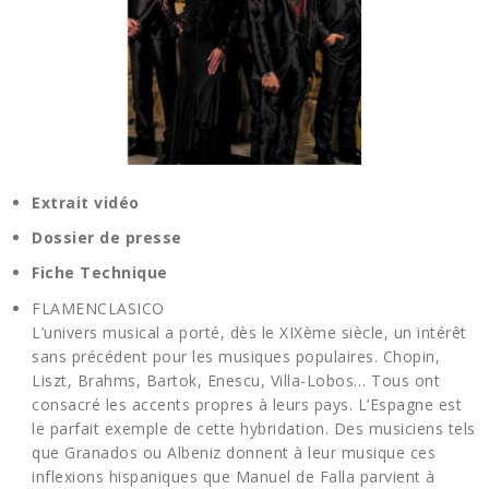
Extrait vidéo
Dossier de presse
Fiche Technique
FLAMENCLASICO
L’univers musical a porté, dès le XIXème siècle, un intérêt
sans précédent pour les musiques populaires. Chopin,
Liszt, Brahms, Bartok, Enescu, Villa-Lobos… Tous ont
consacré les accents propres à leurs pays. L’Espagne est
le parfait exemple de cette hybridation. Des musiciens tels
que Granados ou Albeniz donnent à leur musique ces
inflexions hispaniques que Manuel de Falla parvient à