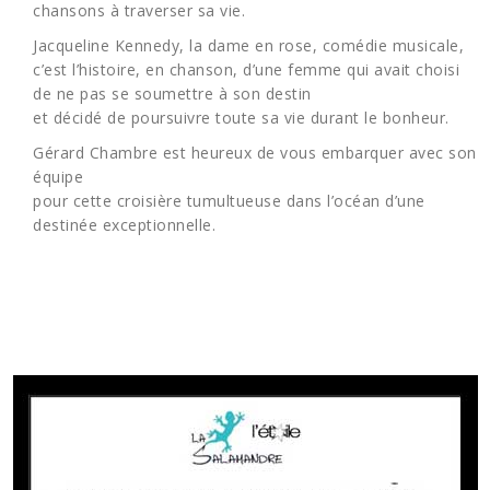
chansons à traverser sa vie.
Jacqueline Kennedy, la dame en rose, comédie musicale,
c’est l’histoire, en chanson, d’une femme qui avait choisi
de ne pas se soumettre à son destin
et décidé de poursuivre toute sa vie durant le bonheur.
Gérard Chambre est heureux de vous embarquer avec son
équipe
pour cette croisière tumultueuse dans l’océan d’une
destinée exceptionnelle.