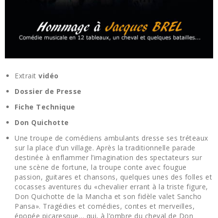
Extrait
vidéo
Dossier de Presse
Fiche Technique
Don Quichotte
Une troupe de comédiens ambulants dresse ses tréteaux
sur la place d’un village. Après la traditionnelle parade
destinée à enflammer l’imagination des spectateurs sur
une scène de fortune, la troupe conte avec fougue
passion, guitares et chansons, quelques unes des folles et
cocasses aventures du «chevalier errant à la triste figure,
Don Quichotte de la Mancha et son fidèle valet Sancho
Pansa». Tragédies et comédies, contes et merveilles,
épopée picaresque… qui, à l’ombre du cheval de Don