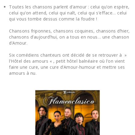
Toutes les chansons parlent d’amour : celui qu’on espère,
celui qu’on attend, celui qui naît, celui qui s’efface… celui
qui vous tombe dessus comme la foudre !
Chansons friponnes, chansons coquines, chansons d’hier,
chansons d’aujourd’hui, on a tous en nous… une chanson
d’Amour.
Six comédiens chanteurs ont décidé de se retrouver à »
l’Hôtel des amours « , petit hôtel balnéaire où l’on vient
faire une cure, une cure d’Amour-humour et mettre ses
amours à nu.