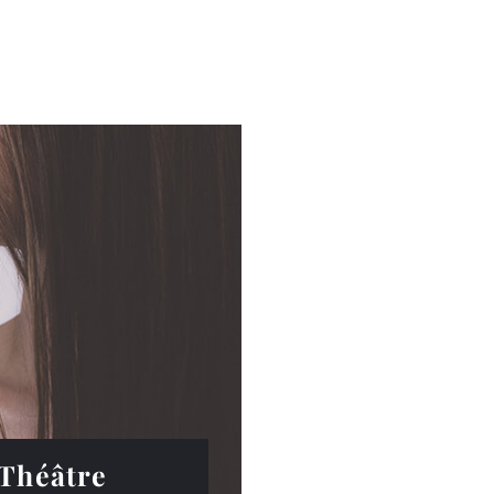
Théâtre