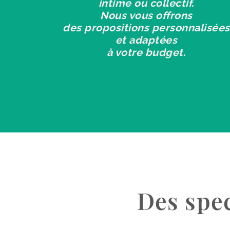
intime ou collectif.
Nous vous offrons
des propositions personnalisées
et adaptées
à votre budget.
Des spec