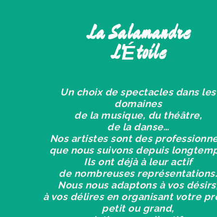
La Salamandre
L'Étoile
Un choix de spectacles dans les
domaines
de la musique, du théâtre,
de la danse…
Nos artistes sont des professionne
que nous suivons depuis longtemp
Ils ont déjà à leur actif
de nombreuses représentations
Nous nous adaptons à vos désirs
à vos délires en organisant votre pr
petit ou grand,