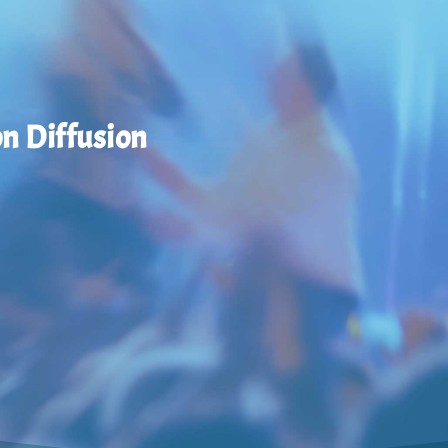
on Diffusion