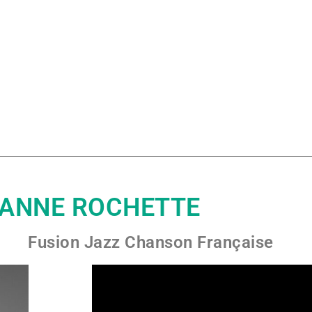
EANNE ROCHETTE
Fusion Jazz Chanson Française