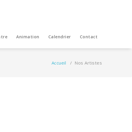
tre
Animation
Calendrier
Contact
Accueil
/
Nos Artistes